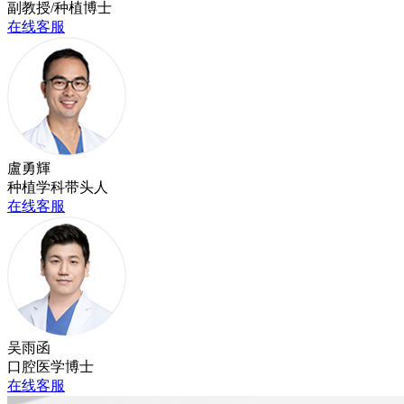
副教授/种植博士
在线客服
盧勇輝
种植学科带头人
在线客服
吴雨函
口腔医学博士
在线客服