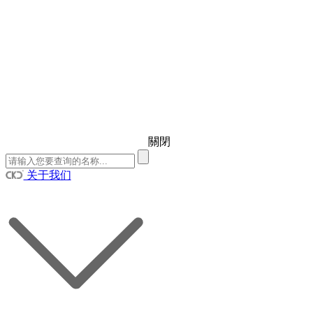
關閉
关于我们