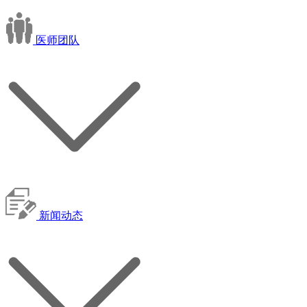
医师团队
新闻动态