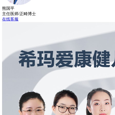
熊国平
主任医师/正畸博士
在线客服