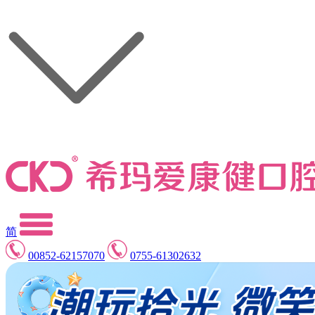
简
00852-62157070
0755-61302632